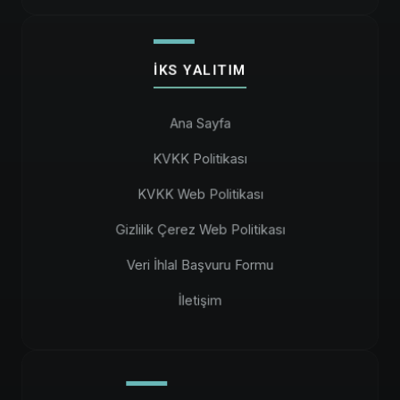
İKS YALITIM
Ana Sayfa
KVKK Politikası
KVKK Web Politikası
Gizlilik Çerez Web Politikası
Veri İhlal Başvuru Formu
İletişim